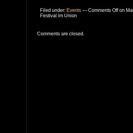
Filed under:
Events
—
Comments Off
on Man
Festival im Union
Comments are closed.