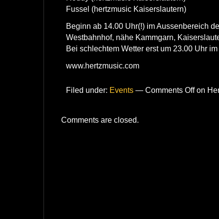
Fussel (hertzmusic Kaiserslautern)
Beginn ab 14.00 Uhr(!) im Aussenbereich de
Westbahnhof, nähe Kammgarn, Kaiserslaut
Bei schlechtem Wetter erst um 23.00 Uhr im
www.hertzmusic.com
Filed under:
Events
—
Comments Off
on Her
Comments are closed.